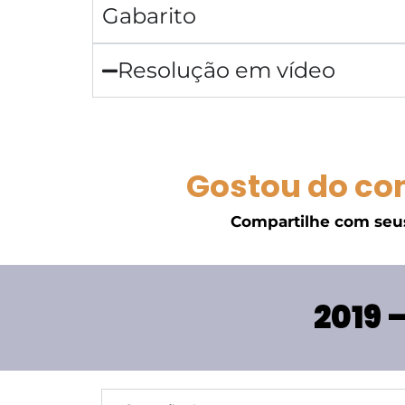
Gabarito
Resolução em vídeo
Gostou do co
Compartilhe com seu
2019 