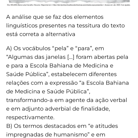
A análise que se faz dos elementos
linguísticos presentes na tessitura do texto
está correta a alternativa
A) Os vocábulos “pela” e “para”, em
“Algumas das janelas […] foram abertas pela
e para a Escola Bahiana de Medicina e
Saúde Pública”, estabelecem diferentes
relações com a expressão “a Escola Bahiana
de Medicina e Saúde Pública”,
transformando-a em agente
da ação verbal
e em adjunto adverbial de finalidade,
respectivamente.
B) Os termos destacados em “e atitudes
impregnadas de humanismo” e em