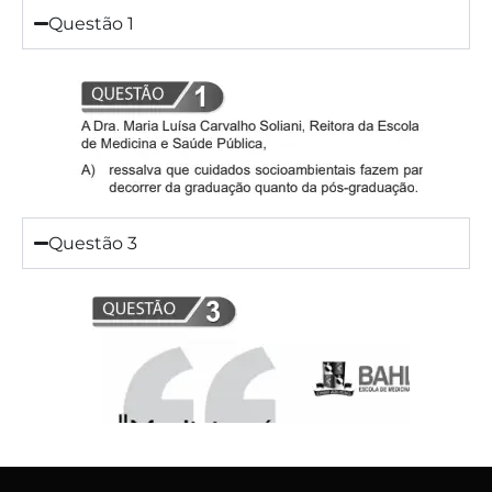
Questão 1
Questão 3