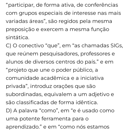
“participar, de forma ativa, de conferências
com grupos especiais de interesse nas mais
variadas áreas”, são regidos pela mesma
preposição e exercem a mesma função
sintática.
C) O conectivo “que”, em “as chamadas SIGs,
que reúnem pesquisadores, professores e
alunos de diversos centros do país.” e em
“projeto que une o poder público, a
comunidade acadêmica e a iniciativa
privada”, introduz orações que são
subordinadas, equivalem a um adjetivo e
são classificadas de forma idêntica.
D) A palavra “como”, em “e é usado como
uma potente ferramenta para o
aprendizado.” e em “como nós estamos