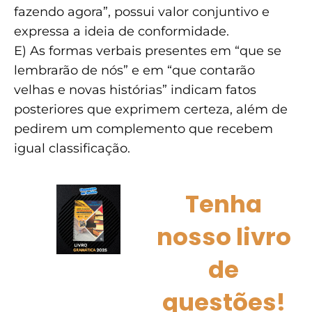
fazendo agora”, possui valor conjuntivo e
expressa a ideia de conformidade.
E) As formas verbais presentes em “que se
lembrarão de nós” e em “que contarão
velhas e novas histórias” indicam fatos
posteriores que exprimem certeza, além de
pedirem um complemento que recebem
igual classificação.
Tenha
nosso livro
de
questões!