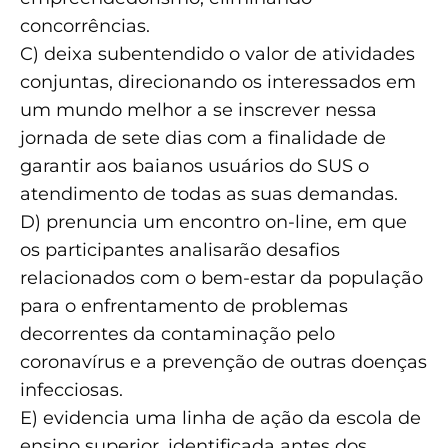
concorrências.
C) deixa subentendido o valor de atividades
conjuntas, direcionando os interessados em
um mundo melhor a se inscrever nessa
jornada de sete dias com a finalidade de
garantir aos baianos usuários do SUS o
atendimento de todas as suas demandas.
D) prenuncia um encontro on-line, em que
os participantes analisarão desafios
relacionados com o bem-estar da população
para o enfrentamento de problemas
decorrentes da contaminação pelo
coronavírus e a prevenção de outras doenças
infecciosas.
E) evidencia uma linha de ação da escola de
ensino superior, identificada antes dos