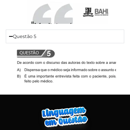
Questão 5