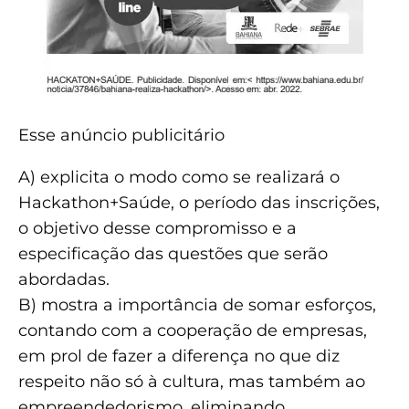
Esse anúncio publicitário
A) explicita o modo como se realizará o
Hackathon+Saúde, o período das inscrições,
o objetivo desse compromisso e a
especificação das questões que serão
abordadas.
B) mostra a importância de somar esforços,
contando com a cooperação de empresas,
em prol de fazer a diferença no que diz
respeito não só à cultura, mas também ao
empreendedorismo, eliminando