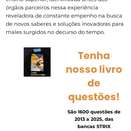
órgãos parceiros nessa experiência
reveladora de constante empenho na busca
de novos saberes e soluções inovadoras para
males surgidos no decurso do tempo.
Tenha
nosso livro
de
questões!
São 1600 questões de
2013 a 2025, das
bancas STRIX