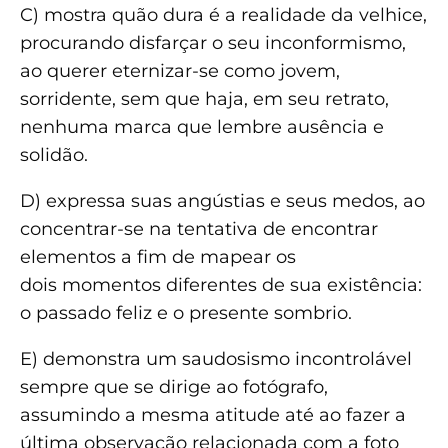
C) mostra quão dura é a realidade da velhice,
procurando disfarçar o seu inconformismo,
ao querer eternizar-se como jovem,
sorridente, sem que haja, em seu retrato,
nenhuma marca que lembre ausência e
solidão.
D) expressa suas angústias e seus medos, ao
concentrar-se na tentativa de encontrar
element
os a fim de mapear os
dois
momentos diferentes de sua existência:
o passado feliz e o presente sombrio.
E) demonstra um saudosismo incontrolável
sempre que se dirige ao fotógrafo,
assumindo a mesma atitude até ao fazer a
última observação relacionada com a foto