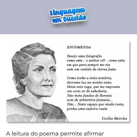
A leitura do poema permite afirmar