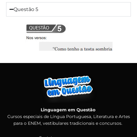
Questão 5
Linguagem em Questão
Cursos especiais de Língua Portuguesa, Literatura e Artes
para o ENEM, vestibulares tradicionais e concursos.