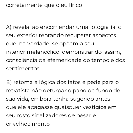
corretamente que o eu lírico
A) revela, ao encomendar uma fotografia, o
seu exterior tentando recuperar aspectos
que, na verdade, se opõem a seu
interior melancólico, demonstrando, assim,
consciência da efemeridade do tempo e dos
sentimentos.
B) retoma a lógica dos fatos e pede para o
retratista não deturpar o pano de fundo de
sua vida, embora tenha sugerido antes
que ele apagasse quaisquer vestígios em
seu rosto sinalizadores de pesar e
envelhecimento.