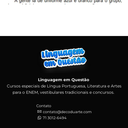
Linguagem em Questão
Cursos especiais de Língua Portuguesa, Literatura e Artes
para o ENEM, vestibulares tradicionais e concursos.
Contato
contato@decoduarte.com
71 3012-6494