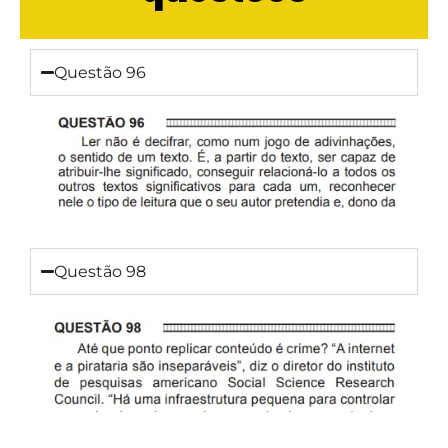
Questão 96
Questão 98