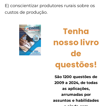
E) conscientizar produtores rurais sobre os
custos de produção.
Tenha
nosso livro
de
questões!
São 1200 questões de
2009 a 2024, de todas
as aplicações,
arrumadas por
assuntos e habilidades