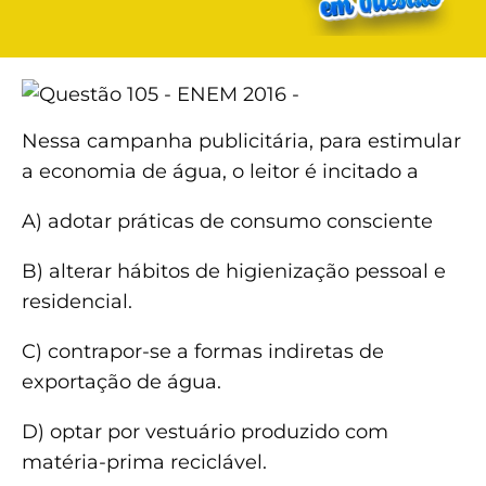
Nessa campanha publicitária, para estimular
a economia de água, o leitor é incitado a
A) adotar práticas de consumo consciente
B) alterar hábitos de higienização pessoal e
residencial.
C) contrapor-se a formas indiretas de
exportação de água.
D) optar por vestuário produzido com
matéria-prima reciclável.