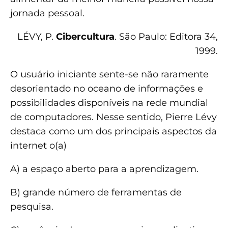
jornada pessoal.
LÉVY, P.
Cibercultura
. São Paulo: Editora 34,
1999.
O usuário iniciante sente-se não raramente
desorientado no oceano de informações e
possibilidades disponíveis na rede mundial
de computadores. Nesse sentido, Pierre Lévy
destaca como um dos principais aspectos da
internet o(a)
A) a espaço aberto para a aprendizagem.
B) grande número de ferramentas de
pesquisa.