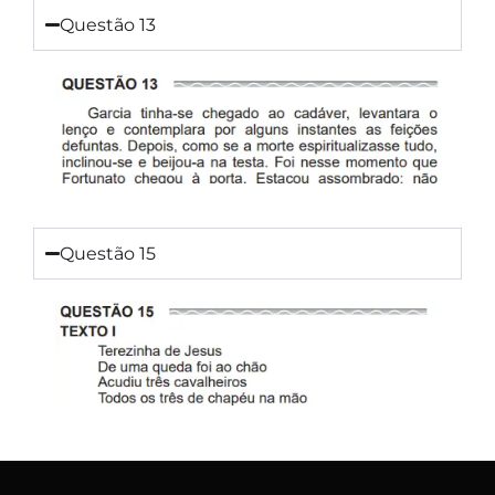
Questão 13
Questão 15