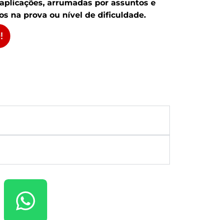
 aplicações, arrumadas por assuntos e
s na prova ou nível de dificuldade.
!