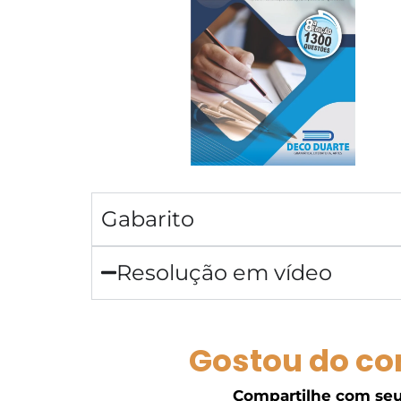
Gabarito
Resolução em vídeo
Gostou do co
Compartilhe com seu