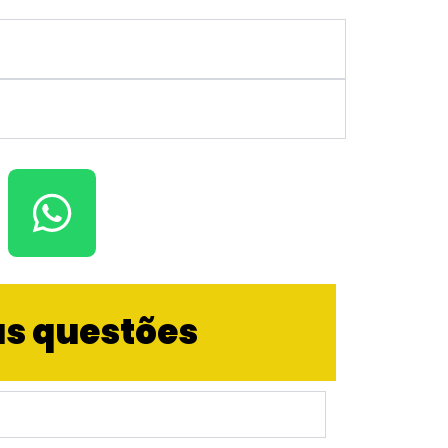
ras questões