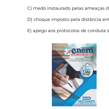
C) medo instaurado pelas ameaças d
D) choque imposto pela distância ent
E) apego aos protocolos de conduta 