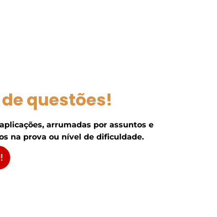
 de questões!
 aplicações, arrumadas por assuntos e
s na prova ou nível de dificuldade.
!