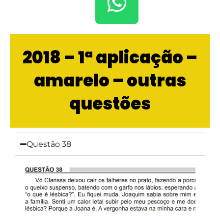
2018 – 1ª aplicação –
amarelo – outras
questões
Questão 38