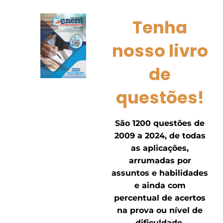
Tenha
nosso livro
de
questões!
São 1200 questões de
2009 a 2024, de todas
as aplicações,
arrumadas por
assuntos e habilidades
e ainda com
percentual de acertos
na prova ou nível de
dificuldade.