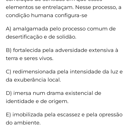
elementos se entrelaçam. Nesse processo, a
condição humana configura-se
A) amalgamada pelo processo comum de
desertificação e de solidão.
B) fortalecida pela adversidade extensiva à
terra e seres vivos.
C) redimensionada pela intensidade da luz e
da exuberância local.
D) imersa num drama existencial de
identidade e de origem.
E) imobilizada pela escassez e pela opressão
do ambiente.