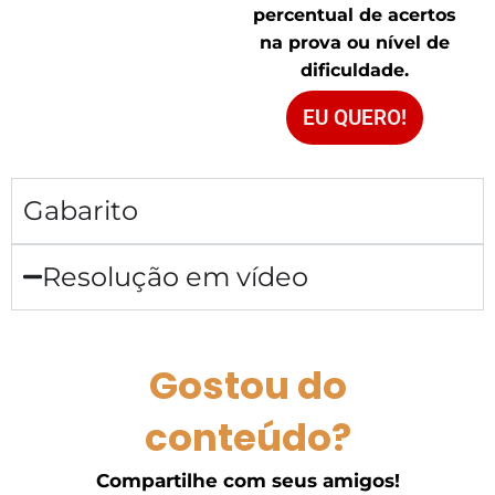
percentual de acertos
na prova ou nível de
dificuldade.
EU QUERO!
Gabarito
Resolução em vídeo
Gostou do
conteúdo?
Compartilhe com seus amigos!