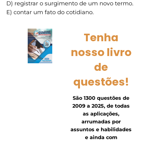
D) registrar o surgimento de um novo termo.
E) contar um fato do cotidiano.
Tenha
nosso livro
de
questões!
São 1300 questões de
2009 a 2025, de todas
as aplicações,
arrumadas por
assuntos e habilidades
e ainda com