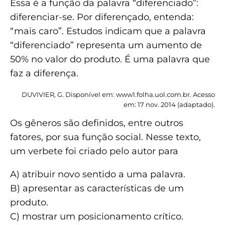
Essa é a função da palavra “diferenciado”:
diferenciar-se. Por diferençado, entenda:
“mais caro”. Estudos indicam que a palavra
“diferenciado” representa um aumento de
50% no valor do produto. É uma palavra que
faz a diferença.
DUVIVIER, G. Disponível em: www1.folha.uol.com.br. Acesso
em: 17 nov. 2014 (adaptado).
Os gêneros são definidos, entre outros
fatores, por sua função social. Nesse texto,
um verbete foi criado pelo autor para
A) atribuir novo sentido a uma palavra.
B) apresentar as características de um
produto.
C) mostrar um posicionamento crítico.