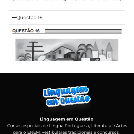
Questão 16
Linguagem em Questão
Cursos especiais de Língua Portuguesa, Literatura e Artes
para o ENEM, vestibulares tradicionais e concursos.