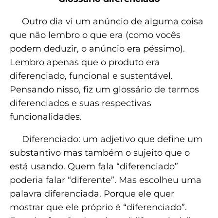
Outro dia vi um anúncio de alguma coisa
que não lembro o que era (como vocês
podem deduzir, o anúncio era péssimo).
Lembro apenas que o produto era
diferenciado, funcional e sustentável.
Pensando nisso, fiz um glossário de termos
diferenciados e suas respectivas
funcionalidades.
Diferenciado: um adjetivo que define um
substantivo mas também o sujeito que o
está usando. Quem fala “diferenciado”
poderia falar “diferente”. Mas escolheu uma
palavra diferenciada. Porque ele quer
mostrar que ele próprio é “diferenciado”.