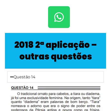
2018 2ª aplicação –
outras questões
Questão 14