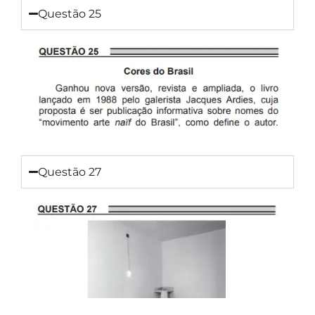
Questão 25
Questão 27