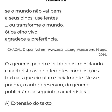
se o mundo não vai bem
a seus olhos, use lentes
… ou transforme o mundo.
ótica olho vivo
agradece a preferência.
CHACAL. Disponível em: www.escritas.org. Acesso em: 14 ago.
2014.
Os gêneros podem ser híbridos, mesclando
características de diferentes composições
textuais que circulam socialmente. Nesse
poema, o autor preservou, do gênero
publicitário, a seguinte característica:
A) Extensão do texto.