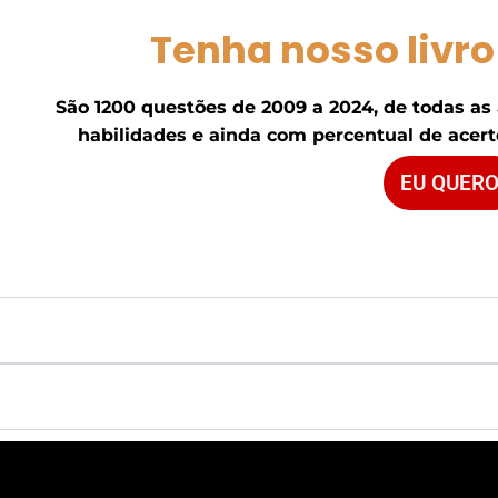
Tenha nosso livro
São 1200 questões de 2009 a 2024, de todas as
habilidades e ainda com percentual de acerto
EU QUERO