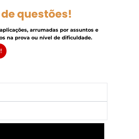
 de questões!
 aplicações, arrumadas por assuntos e
s na prova ou nível de dificuldade.
!