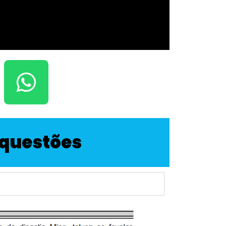
s questões