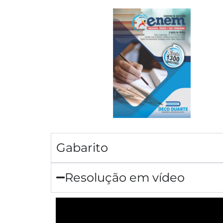
Gabarito
Resolução em vídeo