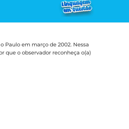
São Paulo em março de 2002. Nessa
or que o observador reconheça o(a)