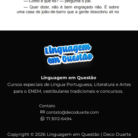
Linguagem em Questão
Cursos especiais de Língua Portuguesa, Literatura e Artes
para o ENEM, vestibulares tradicionais e concursos.
Contato
contato@decoduarte.com
71 3012-6494
Copyright © 2026 Linguagem em Questão | Deco Duarte