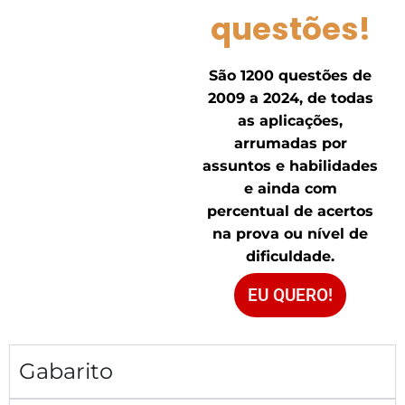
questões!
São 1200 questões de
2009 a 2024, de todas
as aplicações,
arrumadas por
assuntos e habilidades
e ainda com
percentual de acertos
na prova ou nível de
dificuldade.
EU QUERO!
Gabarito