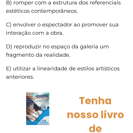
B) romper com a estrutura dos referenciais
estéticos contemporâneos.
C) envolver o espectador ao promover sua
interação com a obra.
D) reproduzir no espaço da galeria um
fragmento da realidade.
E) utilizar a linearidade de estilos artísticos
anteriores.
Tenha
nosso livro
de