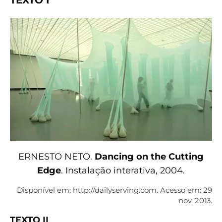
ERNESTO NETO.
Dancing on the Cutting
Edge
. Instalação interativa, 2004.
Disponível em: http://dailyserving.com. Acesso em: 29
nov. 2013.
TEXTO II