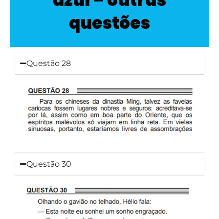
questões
Questão 28
Questão 30