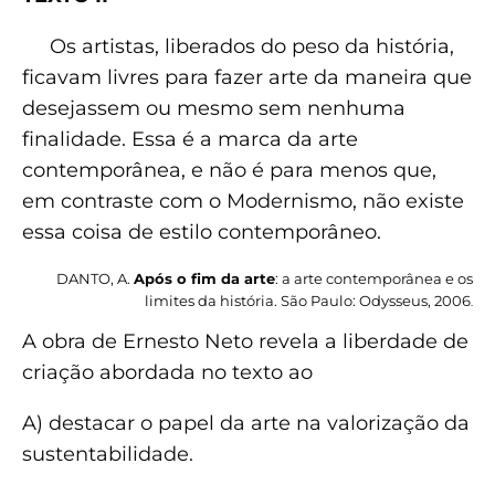
Os artistas, liberados do peso da história,
ficavam livres para fazer arte da maneira que
desejassem ou mesmo sem nenhuma
finalidade. Essa é a marca da arte
contemporânea, e não é para menos que,
em contraste com o Modernismo, não existe
essa coisa de estilo contemporâneo.
DANTO, A.
Após o fim da arte
: a arte contemporânea e os
limites da história. São Paulo: Odysseus, 2006
.
A obra de Ernesto Neto revela a liberdade de
criação abordada no texto ao
A) destacar o papel da arte na valorização da
sustentabilidade.