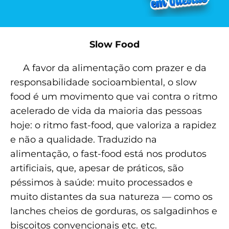
Slow Food
A favor da alimentação com prazer e da
responsabilidade socioambiental, o slow
food é um movimento que vai contra o ritmo
acelerado de vida da maioria das pessoas
hoje: o ritmo fast-food, que valoriza a rapidez
e não a qualidade. Traduzido na
alimentação, o fast-food está nos produtos
artificiais, que, apesar de práticos, são
péssimos à saúde: muito processados e
muito distantes da sua natureza — como os
lanches cheios de gorduras, os salgadinhos e
biscoitos convencionais etc. etc.