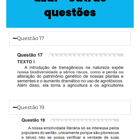
questões
Questão 17
Questão 19