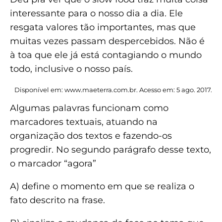
interessante para o nosso dia a dia. Ele
resgata valores tão importantes, mas que
muitas vezes passam despercebidos. Não é
à toa que ele já está contagiando o mundo
todo, inclusive o nosso país.
Disponível em: www.maeterra.com.br. Acesso em: 5 ago. 2017.
Algumas palavras funcionam como
marcadores textuais, atuando na
organização dos textos e fazendo-os
progredir. No segundo parágrafo desse texto,
o marcador “agora”
A) define o momento em que se realiza o
fato descrito na frase.