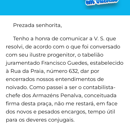
Prezada senhorita,
Tenho a honra de comunicar a V. S. que
resolvi, de acordo com o que foi conversado
com seu ilustre progenitor, o tabelião
juramentado Francisco Guedes, estabelecido
à Rua da Praia, número 632, dar por
encerrados nossos entendimentos de
noivado. Como passei a ser o contabilista-
chefe dos Armazéns Penalva, conceituada
firma desta praça, não me restará, em face
dos novos e pesados encargos, tempo útil
para os deveres conjugais.