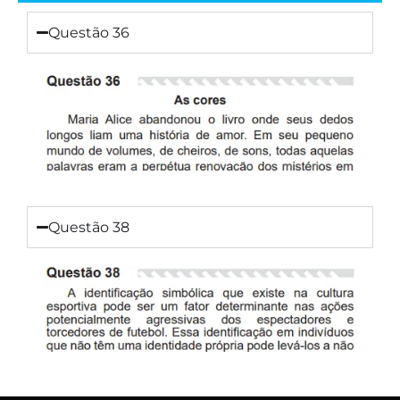
Questão 36
Questão 38