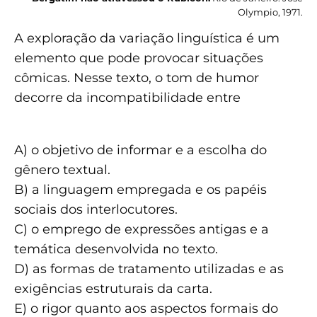
Olympio, 1971.
A exploração da variação linguística é um
elemento que pode provocar situações
cômicas. Nesse texto, o tom de humor
decorre da incompatibilidade entre
A) o objetivo de informar e a escolha do
gênero textual.
B) a linguagem empregada e os papéis
sociais dos interlocutores.
C) o emprego de expressões antigas e a
temática desenvolvida no texto.
D) as formas de tratamento utilizadas e as
exigências estruturais da carta.
E) o rigor quanto aos aspectos formais do