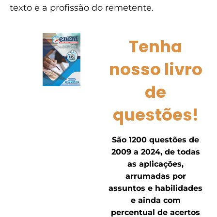
texto e a profissão do remetente.
Tenha
nosso livro
de
questões!
São 1200 questões de
2009 a 2024, de todas
as aplicações,
arrumadas por
assuntos e habilidades
e ainda com
percentual de acertos