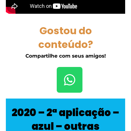
Gostou do
conteúdo?
Compartilhe com seus amigos!
2020 – 2ª aplicação –
azul – outras