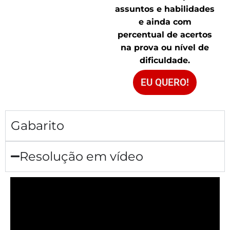
assuntos e habilidades
e ainda com
percentual de acertos
na prova ou nível de
dificuldade.
EU QUERO!
Gabarito
Resolução em vídeo