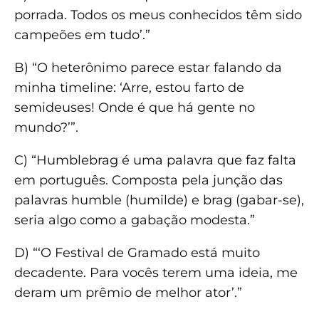
porrada. Todos os meus conhecidos têm sido
campeões em tudo’.”
B) “O heterônimo parece estar falando da
minha timeline: ‘Arre, estou farto de
semideuses! Onde é que há gente no
mundo?’”.
C) “Humblebrag é uma palavra que faz falta
em português. Composta pela junção das
palavras humble (humilde) e brag (gabar-se),
seria algo como a gabação modesta.”
D) “‘O Festival de Gramado está muito
decadente. Para vocês terem uma ideia, me
deram um prêmio de melhor ator’.”