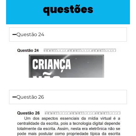
questões
Questão 24
Questão 26