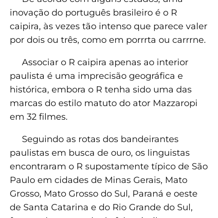
inovação do português brasileiro é o R
caipira, às vezes tão intenso que parece valer
por dois ou três, como em porrrta ou carrrne.
Associar o R caipira apenas ao interior
paulista é uma imprecisão geográfica e
histórica, embora o R tenha sido uma das
marcas do estilo matuto do ator Mazzaropi
em 32 filmes.
Seguindo as rotas dos bandeirantes
paulistas em busca de ouro, os linguistas
encontraram o R supostamente típico de São
Paulo em cidades de Minas Gerais, Mato
Grosso, Mato Grosso do Sul, Paraná e oeste
de Santa Catarina e do Rio Grande do Sul,