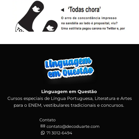
Linguagem em Questão
Cursos especiais de Língua Portuguesa, Literatura e Artes
para o ENEM, vestibulares tradicionais e concursos.
Contato
contato@decoduarte.com
71 3012-6494