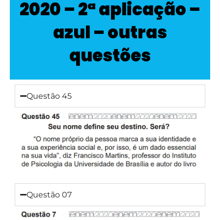
2020 – 2ª aplicação –
azul – outras
questões
Questão 45
Questão 07