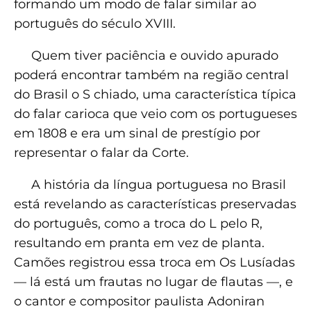
formando um modo de falar similar ao
português do século XVIII.
Quem tiver paciência e ouvido apurado
poderá encontrar também na região central
do Brasil o S chiado, uma característica típica
do falar carioca que veio com os portugueses
em 1808 e era um sinal de prestígio por
representar o falar da Corte.
A história da língua portuguesa no Brasil
está revelando as características preservadas
do português, como a troca do L pelo R,
resultando em pranta em vez de planta.
Camões registrou essa troca em Os Lusíadas
— lá está um frautas no lugar de flautas —, e
o cantor e compositor paulista Adoniran