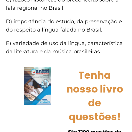
fala regional no Brasil.
D) importância do estudo, da preservação e
do respeito à língua falada no Brasil.
E) variedade de uso da língua, característica
da literatura e da música brasileiras.
Tenha
nosso livro
de
questões!
São 1200 questões de