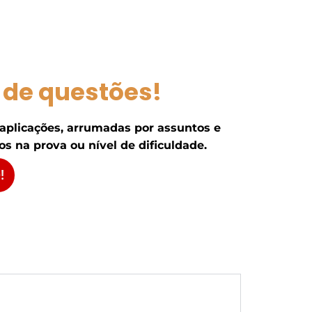
 de questões!
 aplicações, arrumadas por assuntos e
s na prova ou nível de dificuldade.
!