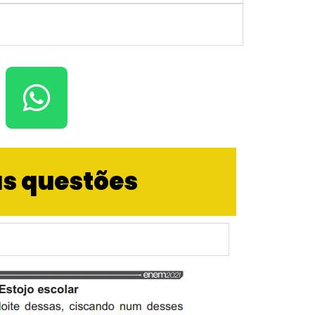
as questões