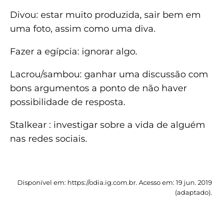
Divou: estar muito produzida, sair bem em
uma foto, assim como uma diva.
Fazer a egípcia: ignorar algo.
Lacrou/sambou: ganhar uma discussão com
bons argumentos a ponto de não haver
possibilidade de resposta.
Stalkear : investigar sobre a vida de alguém
nas redes sociais.
Disponível em: https://odia.ig.com.br. Acesso em: 19 jun. 2019
(adaptado).