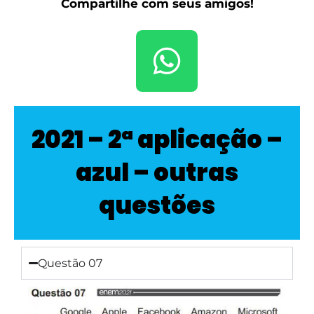
Compartilhe com seus amigos!
2021 – 2ª aplicação –
azul – outras
questões
Questão 07