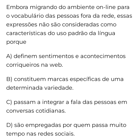
Embora migrando do ambiente on-line para
o vocabulário das pessoas fora da rede, essas
expressões não são consideradas como
características do uso padrão da língua
porque
A) definem sentimentos e acontecimentos
corriqueiros na web.
B) constituem marcas específicas de uma
determinada variedade.
C) passam a integrar a fala das pessoas em
conversas cotidianas.
D) são empregadas por quem passa muito
tempo nas redes sociais.