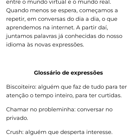
entre o mundo virtual e o mundo real.
Quando menos se espera, começamos a
repetir, em conversas do dia a dia, o que
aprendemos na internet. A partir daí,
juntamos palavras já conhecidas do nosso
idioma às novas expressões.
Glossário de expressões
Biscoiteiro: alguém que faz de tudo para ter
atenção o tempo inteiro, para ter curtidas.
Chamar no probleminha: conversar no
privado.
Crush: alguém que desperta interesse.