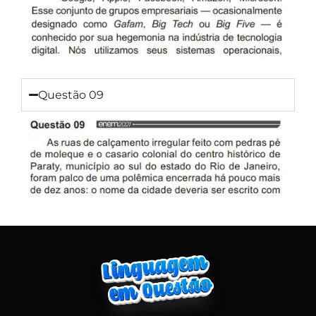
Questão 09