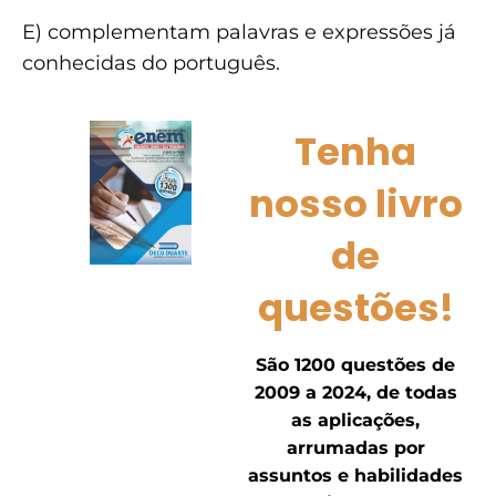
E) complementam palavras e expressões já
conhecidas do português.
Tenha
nosso livro
de
questões!
São 1200 questões de
2009 a 2024, de todas
as aplicações,
arrumadas por
assuntos e habilidades