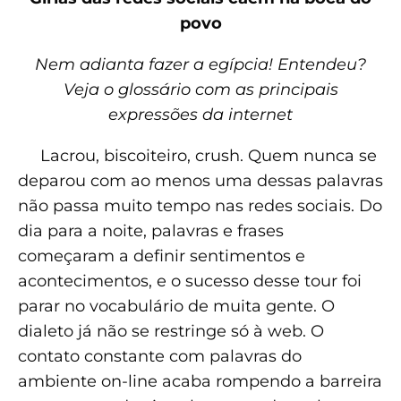
povo
Nem adianta fazer a egípcia! Entendeu?
Veja o glossário com as principais
expressões da internet
Lacrou, biscoiteiro, crush. Quem nunca se
deparou com ao menos uma dessas palavras
não passa muito tempo nas redes sociais. Do
dia para a noite, palavras e frases
começaram a definir sentimentos e
acontecimentos, e o sucesso desse tour foi
parar no vocabulário de muita gente. O
dialeto já não se restringe só à web. O
contato constante com palavras do
ambiente on-line acaba rompendo a barreira