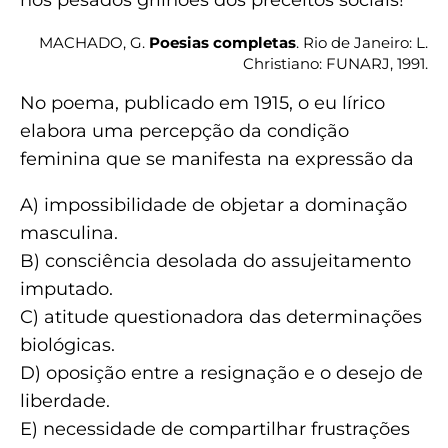
MACHADO, G.
Poesias completas
.
Rio de Janeiro: L.
Christiano: FUNARJ, 1991.
No poema, publicado em 1915, o eu lírico
elabora uma percepção da condição
feminina que se manifesta na expressão da
A) impossibilidade de objetar a dominação
masculina.
B) consciência desolada do assujeitamento
imputado.
C) atitude questionadora das determinações
biológicas.
D) oposição entre a resignação e o desejo de
liberdade.
E) necessidade de compartilhar frustrações