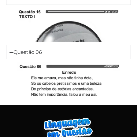
Questão 06