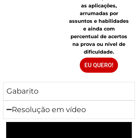
as aplicações,
arrumadas por
assuntos e habilidades
e ainda com
percentual de acertos
na prova ou nível de
dificuldade.
EU QUERO!
Gabarito
Resolução em vídeo