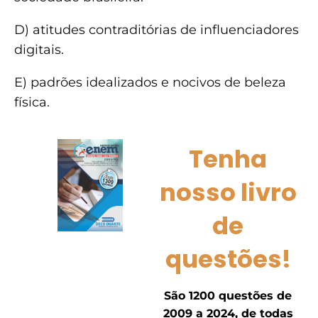
D) atitudes contraditórias de influenciadores
digitais.
E) padrões idealizados e nocivos de beleza
física.
Tenha
nosso livro
de
questões!
São 1200 questões de
2009 a 2024, de todas