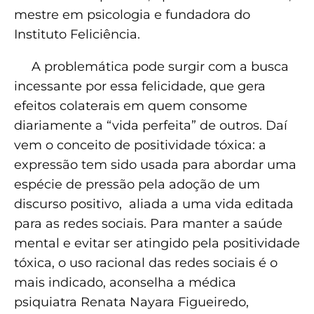
mestre em psicologia e fundadora do
Instituto Feliciência.
A problemática pode surgir com a busca
incessante por essa felicidade, que gera
efeitos colaterais em quem consome
diariamente a “vida perfeita” de outros. Daí
vem o conceito de positividade tóxica: a
expressão tem sido usada para abordar uma
espécie de pressão pela adoção de um
discurso positivo, aliada a uma vida editada
para as redes sociais. Para manter a saúde
mental e evitar ser atingido pela positividade
tóxica, o uso racional das redes sociais é o
mais indicado, aconselha a médica
psiquiatra Renata Nayara Figueiredo,