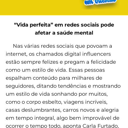
“Vida perfeita” em redes sociais pode
afetar a saúde mental
Nas várias redes sociais que povoam a
internet, os chamados digital influencers
estão sempre felizes e pregam a felicidade
como um estilo de vida. Essas pessoas
espalham conteúdo para milhares de
seguidores, ditando tendências e mostrando
um estilo de vida sonhando por muitos,
como o corpo esbelto, viagens incríveis,
casas deslumbrantes, carros novos e alegria
em tempo integral, algo bem improvável de
ocorrer o tempo todo, aponta Carla Furtado,