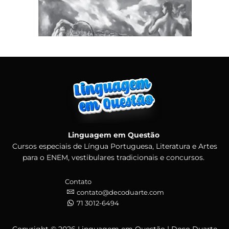
Linguagem em Questão
Cursos especiais de Língua Portuguesa, Literatura e Artes
para o ENEM, vestibulares tradicionais e concursos.
Contato
contato@decoduarte.com
71 3012-6494