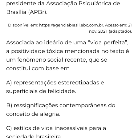
presidente da Associação Psiquiátrica de
Brasília (APBr).
Disponível em: https://agenciabrasil.ebc.com.br. Acesso em: 21
nov. 2021 (adaptado).
Associada ao ideário de uma “vida perfeita”,
a positividade tóxica mencionada no texto é
um fenômeno social recente, que se
constitui com base em
A) representações estereotipadas e
superficiais de felicidade.
B) ressignificações contemporâneas do
conceito de alegria.
C) estilos de vida inacessíveis para a
sociedade brasileira.