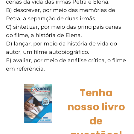
cenas da vida das irmãs Petra e Elena.
B) descrever, por meio das memórias de
Petra, a separação de duas irmãs.
C) sintetizar, por meio das principais cenas
do filme, a história de Elena.
D) lançar, por meio da história de vida do
autor, um filme autobiográfico.
E) avaliar, por meio de análise crítica, o filme
em referência.
Tenha
nosso livro
de