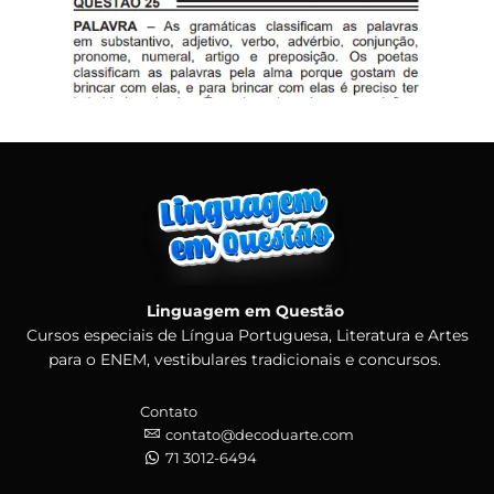
Linguagem em Questão
Cursos especiais de Língua Portuguesa, Literatura e Artes
para o ENEM, vestibulares tradicionais e concursos.
Contato
contato@decoduarte.com
71 3012-6494