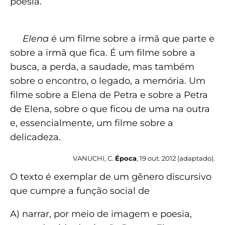
poesia.
Elena
é um filme sobre a irmã que parte e
sobre a irmã que fica. É um filme sobre a
busca, a perda, a saudade, mas também
sobre o encontro, o legado, a memória. Um
filme sobre a Elena de Petra e sobre a Petra
de Elena, sobre o que ficou de uma na outra
e, essencialmente, um filme sobre a
delicadeza.
VANUCHI, C.
Época
, 19 out. 2012 (adaptado).
O texto é exemplar de um gênero discursivo
que cumpre a função social de
A) narrar, por meio de imagem e poesia,