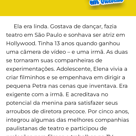
Ela era linda. Gostava de dançar, fazia
teatro em São Paulo e sonhava ser atriz em
Hollywood. Tinha 13 anos quando ganhou
uma câmera de vídeo – e uma irmã. As duas
se tornaram suas companheiras de
experimentações. Adolescente, Elena vivia a
criar filminhos e se empenhava em dirigir a
pequena Petra nas cenas que inventava. Era
exigente com a irmã. E acreditava no
potencial da menina para satisfazer seus
arroubos de diretora precoce. Por cinco anos,
integrou algumas das melhores companhias
paulistanas de teatro e participou de