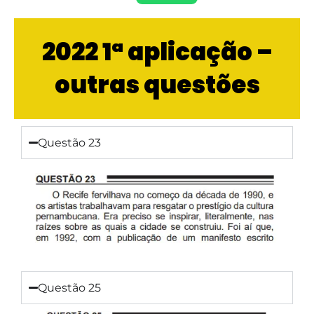
2022 1ª aplicação –
outras questões
Questão 23
Questão 25