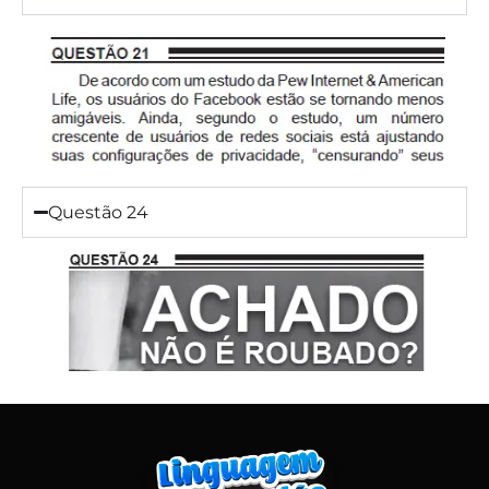
Questão 24