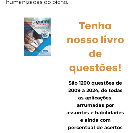
humanizadas do bicho.
Tenha
nosso livro
de
questões!
São 1200 questões de
2009 a 2024, de todas
as aplicações,
arrumadas por
assuntos e habilidades
e ainda com
percentual de acertos