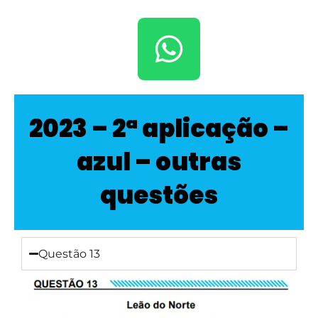
2023 – 2ª aplicação –
azul – outras
questões
Questão 13