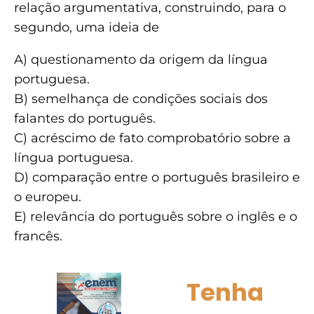
relação argumentativa, construindo, para o
segundo, uma ideia de
A) questionamento da origem da língua
portuguesa.
B) semelhança de condições sociais dos
falantes do português.
C) acréscimo de fato comprobatório sobre a
língua portuguesa.
D) comparação entre o português brasileiro e
o europeu.
E) relevância do português sobre o inglês e o
francês.
Tenha