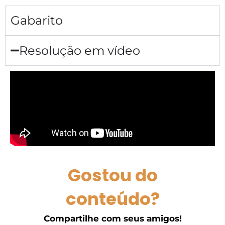
Gabarito
Resolução em vídeo
Gostou do
conteúdo?
Compartilhe com seus amigos!