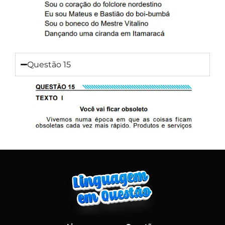
Questão 15