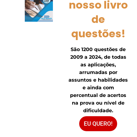
nosso livro
de
questões!
São 1200 questões de
2009 a 2024, de todas
as aplicações,
arrumadas por
assuntos e habilidades
e ainda com
percentual de acertos
na prova ou nível de
dificuldade.
EU QUERO!