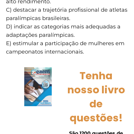
alto rendimento.
C) destacar a trajetória profissional de atletas
paralímpicas brasileiras.
D) indicar as categorias mais adequadas a
adaptações paralímpicas.
E) estimular a participação de mulheres em
campeonatos internacionais.
Tenha
nosso livro
de
questões!
São 1200 questões de