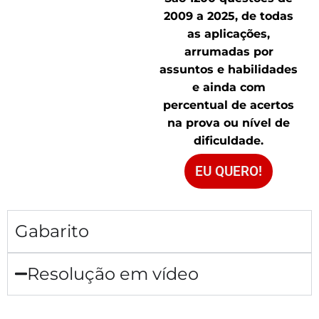
2009 a 2025, de todas
as aplicações,
arrumadas por
assuntos e habilidades
e ainda com
percentual de acertos
na prova ou nível de
dificuldade.
EU QUERO!
Gabarito
Resolução em vídeo