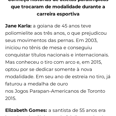
que trocaram de modalidade durante a
carreira esportiva
Jane Karla:
a goiana de 45 anos teve
poliomielite aos três anos, o que prejudicou
seus movimentos das pernas. Em 2003,
iniciou no tênis de mesa e conseguiu
conquistar títulos nacionais e internacionais.
Mas conheceu o tiro com arco e, em 2015,
optou por se dedicar somente à nova
modalidade. Em seu ano de estreia no tiro, já
faturou a medalha de ouro
nos Jogos Parapan-Americanos de Toronto
2015.
Elizabeth Gomes:
a santista de 55 anos era