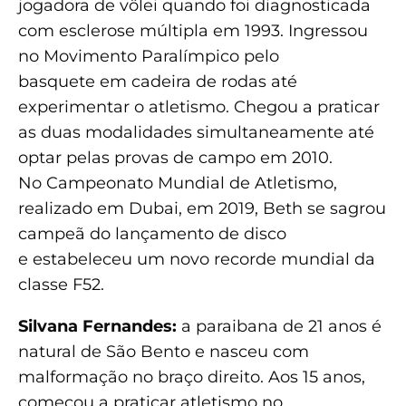
jogadora de vôlei quando foi diagnosticada
com esclerose múltipla em 1993. Ingressou
no Movimento Paralímpico pelo
basquete em cadeira de rodas até
experimentar o atletismo. Chegou a praticar
as duas modalidades simultaneamente até
optar pelas provas de campo em 2010.
No Campeonato Mundial de Atletismo,
realizado em Dubai, em 2019, Beth se sagrou
campeã do lançamento de disco
e estabeleceu um novo recorde mundial da
classe F52.
Silvana Fernandes:
a paraibana de 21 anos é
natural de São Bento e nasceu com
malformação no braço direito. Aos 15 anos,
começou a praticar atletismo no