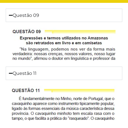
Questão 09
Questão 11