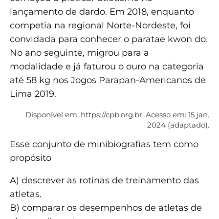
lançamento de dardo. Em 2018, enquanto
competia na regional Norte-Nordeste, foi
convidada para conhecer o paratae kwon do.
No ano seguinte, migrou para a
modalidade e já faturou o ouro na categoria
até 58 kg nos Jogos Parapan-Americanos de
Lima 2019.
Disponível em: https://cpb.org.br. Acesso em: 15 jan.
2024 (adaptado).
Esse conjunto de minibiografias tem como
propósito
A) descrever as rotinas de treinamento das
atletas.
B) comparar os desempenhos de atletas de