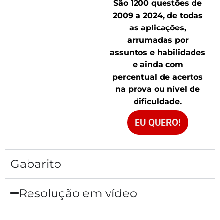
São 1200 questões de
2009 a 2024, de todas
as aplicações,
arrumadas por
assuntos e habilidades
e ainda com
percentual de acertos
na prova ou nível de
dificuldade.
EU QUERO!
Gabarito
Resolução em vídeo