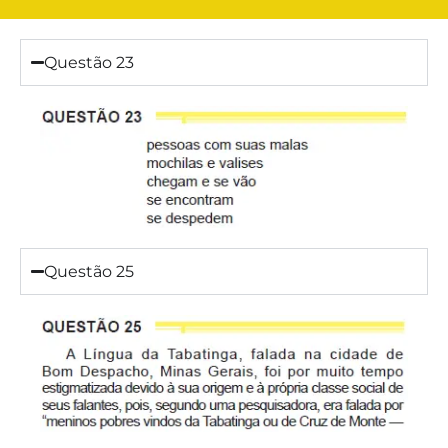
Questão 23
Questão 25