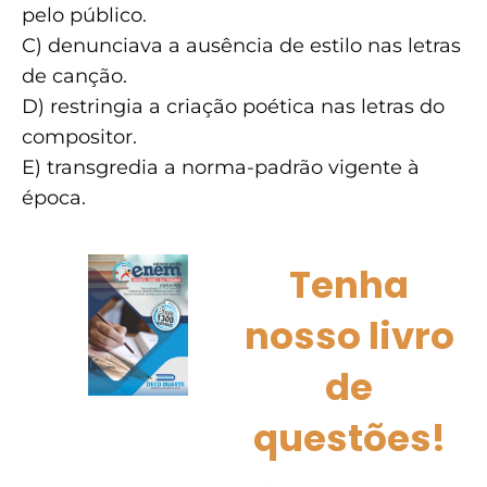
pelo público.
C) denunciava a ausência de estilo nas letras
de canção.
D) restringia a criação poética nas letras do
compositor.
E) transgredia a norma-padrão vigente à
época.
Tenha
nosso livro
de
questões!