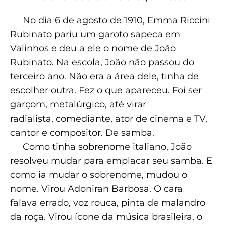
No dia 6 de agosto de 1910, Emma Riccini
Rubinato pariu um garoto sapeca em
Valinhos e deu a ele o nome de João
Rubinato. Na escola, João não passou do
terceiro ano. Não era a área dele, tinha de
escolher outra. Fez o que apareceu. Foi ser
garçom, metalúrgico, até virar
radialista, comediante, ator de cinema e TV,
cantor e compositor. De samba.
Como tinha sobrenome italiano, João
resolveu mudar para emplacar seu samba. E
como ia mudar o sobrenome, mudou o
nome. Virou Adoniran Barbosa. O cara
falava errado, voz rouca, pinta de malandro
da roça. Virou ícone da música brasileira, o