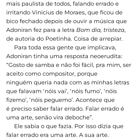
mais paulista de todos, falando errado e
irritando Vinicius de Moraes, que ficou de
bico fechado depois de ouvir a música que
Adoniran fez para a letra
Bom dia, tristeza
,
de autoria do Poetinha. Coisa de arrepiar.
Para toda essa gente que implicava,
Adoniran tinha uma resposta neoerudita:
“Gosto de samba e não foi fácil, pra mim, ser
aceito como compositor, porque
ninguém queria nada com as minhas letras
que falavam ‘nóis vai’, ‘nóis fumo’, ‘nóis
fizemo’, ‘nóis peguemo’. Acontece que
é preciso saber falar errado. Falar errado é
uma arte, senão vira deboche”.
Ele sabia o que fazia. Por isso dizia que
falar errado era uma arte. A sua arte.