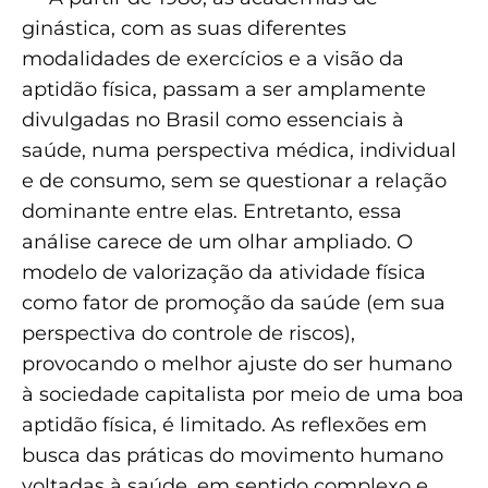
ginástica, com as suas diferentes
modalidades de exercícios e a visão da
aptidão física, passam a ser amplamente
divulgadas no Brasil como essenciais à
saúde, numa perspectiva médica, individual
e de consumo, sem se questionar a relação
dominante entre elas. Entretanto, essa
análise carece de um olhar ampliado. O
modelo de valorização da atividade física
como fator de promoção da saúde (em sua
perspectiva do controle de riscos),
provocando o melhor ajuste do ser humano
à sociedade capitalista por meio de uma boa
aptidão física, é limitado. As reflexões em
busca das práticas do movimento humano
voltadas à saúde, em sentido complexo e