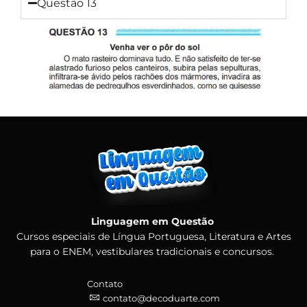
Questão 13
Linguagem em Questão
Cursos especiais de Língua Portuguesa, Literatura e Artes
para o ENEM, vestibulares tradicionais e concursos.
Contato
contato@decoduarte.com