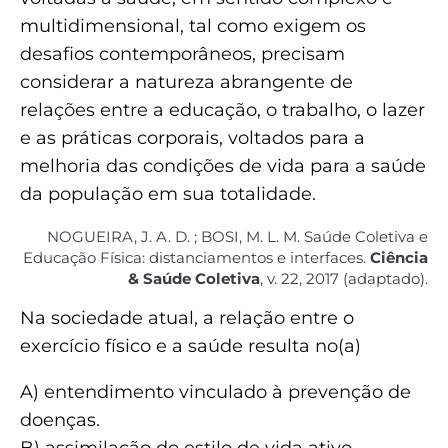
multidimensional, tal como exigem os
desafios contemporâneos, precisam
considerar a natureza abrangente de
relações entre a educação, o trabalho, o lazer
e as práticas corporais, voltados para a
melhoria das condições de vida para a saúde
da população em sua totalidade.
NOGUEIRA, J. A. D. ; BOSI, M. L. M. Saúde Coletiva e
Educação Física: distanciamentos e interfaces.
Ciência
& Saúde Coletiva
, v. 22, 2017 (adaptado).
Na sociedade atual, a relação entre o
exercício físico e a saúde resulta no(a)
A) entendimento vinculado à prevenção de
doenças.
B) assimilação do estilo de vida ativo