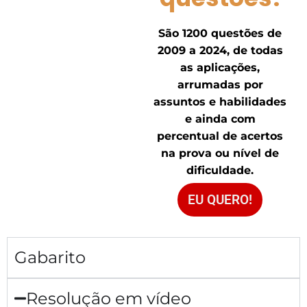
São 1200 questões de
2009 a 2024, de todas
as aplicações,
arrumadas por
assuntos e habilidades
e ainda com
percentual de acertos
na prova ou nível de
dificuldade.
EU QUERO!
Gabarito
Resolução em vídeo