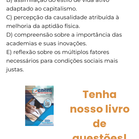
adaptado ao capitalismo.
C) percepção da causalidade atribuída à
melhoria da aptidão física.
D) compreensão sobre a importância das
academias e suas inovações.
E) reflexão sobre os múltiplos fatores
necessários para condições sociais mais
justas.
Tenha
nosso livro
de
questões!