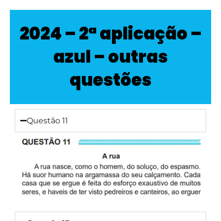
2024 – 2ª aplicação –
azul – outras
questões
Questão 11