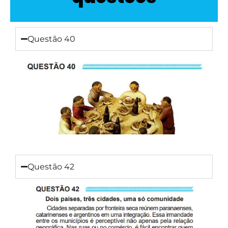
Questão 40
Questão 42