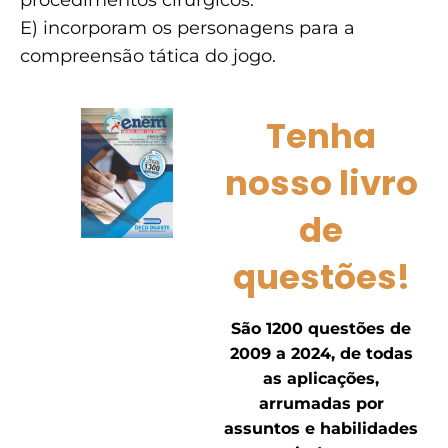
E) incorporam os personagens para a
compreensão tática do jogo.
Tenha
nosso livro
de
questões!
São 1200 questões de
2009 a 2024, de todas
as aplicações,
arrumadas por
assuntos e habilidades