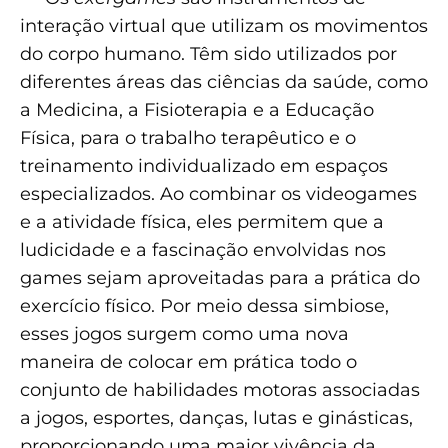
interação virtual que utilizam os movimentos
do corpo humano. Têm sido utilizados por
diferentes áreas das ciências da saúde, como
a Medicina, a Fisioterapia e a Educação
Física, para o trabalho terapêutico e o
treinamento individualizado em espaços
especializados. Ao combinar os videogames
e a atividade física, eles permitem que a
ludicidade e a fascinação envolvidas nos
games sejam aproveitadas para a prática do
exercício físico. Por meio dessa simbiose,
esses jogos surgem como uma nova
maneira de colocar em prática todo o
conjunto de habilidades motoras associadas
a jogos, esportes, danças, lutas e ginásticas,
proporcionando uma maior vivência da