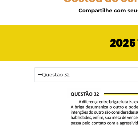
Compartilhe com seu
2025 
Questão 32