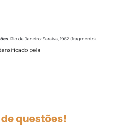
ções
. Rio de Janeiro: Saraiva, 1962 (fragmento).
tensificado pela
 de questões!