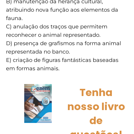
B) manutenção da herança cultural,
atribuindo nova função aos elementos da
fauna.
C) anulação dos traços que permitem
reconhecer o animal representado.
D) presença de grafismos na forma animal
representada no banco.
E) criação de figuras fantásticas baseadas
em formas animais.
Tenha
nosso livro
de