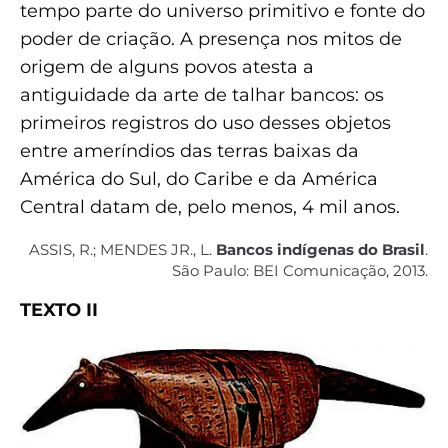
tempo parte do universo primitivo e fonte do
poder de criação. A presença nos mitos de
origem de alguns povos atesta a
antiguidade da arte de talhar bancos: os
primeiros registros do uso desses objetos
entre ameríndios das terras baixas da
América do Sul, do Caribe e da América
Central datam de, pelo menos, 4 mil anos.
ASSIS, R.; MENDES JR., L.
Bancos indígenas do Brasil
.
São Paulo: BEI Comunicação, 2013.
TEXTO II