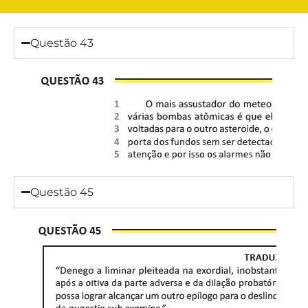
Questão 43
Questão 45