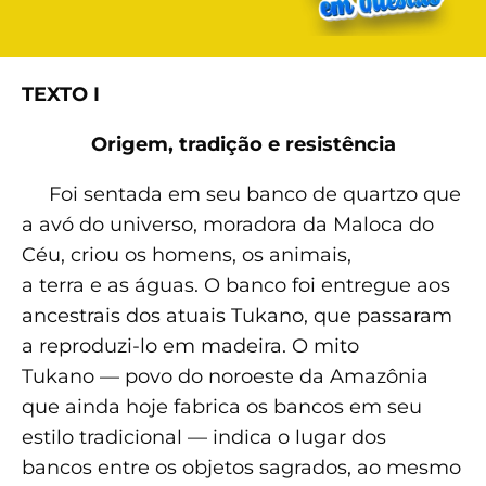
TEXTO I
Origem, tradição e resistência
Foi sentada em seu banco de quartzo que
a avó do universo, moradora da Maloca do
Céu, criou os homens, os animais,
a terra e as águas. O banco foi entregue aos
ancestrais dos atuais Tukano, que passaram
a reproduzi-lo em madeira. O mito
Tukano — povo do noroeste da Amazônia
que ainda hoje fabrica os bancos em seu
estilo tradicional — indica o lugar dos
bancos entre os objetos sagrados, ao mesmo