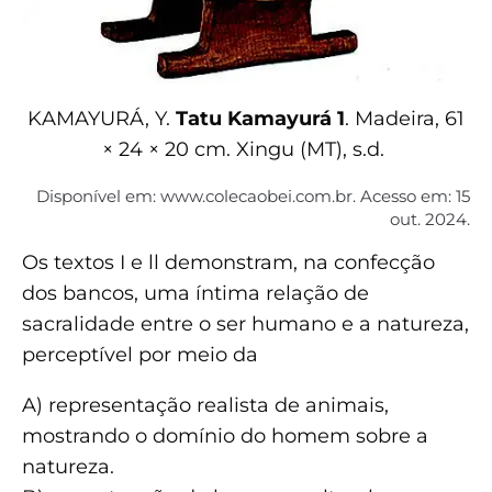
KAMAYURÁ, Y.
Tatu Kamayurá 1
. Madeira, 61
× 24 × 20 cm. Xingu (MT), s.d.
Disponível em: www.colecaobei.com.br. Acesso em: 15
out. 2024.
Os textos I e ll demonstram, na confecção
dos bancos, uma íntima relação de
sacralidade entre o ser humano e a natureza,
perceptível por meio da
A) representação realista de animais,
mostrando o domínio do homem sobre a
natureza.