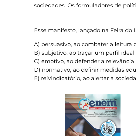
sociedades. Os formuladores de polít
Esse manifesto, lançado na Feira do 
A) persuasivo, ao combater a leitura d
B) subjetivo, ao traçar um perfil ideal 
C) emotivo, ao defender a relevância 
D) normativo, ao definir medidas edu
E) reivindicatório, ao alertar a socied