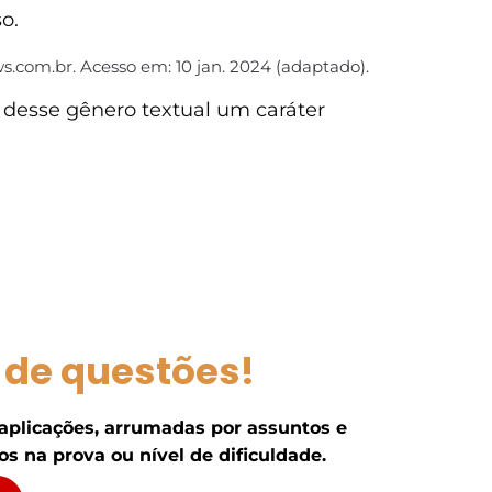
o.
.com.br. Acesso em: 10 jan. 2024 (adaptado).
 desse gênero textual um caráter
 de questões!
 aplicações, arrumadas por assuntos e
s na prova ou nível de dificuldade.