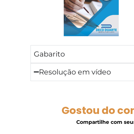
Gabarito
Resolução em vídeo
Gostou do co
Compartilhe com seu