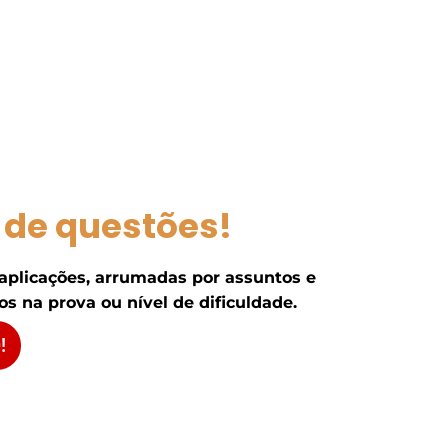
 de questões!
 aplicações, arrumadas por assuntos e
s na prova ou nível de dificuldade.
!