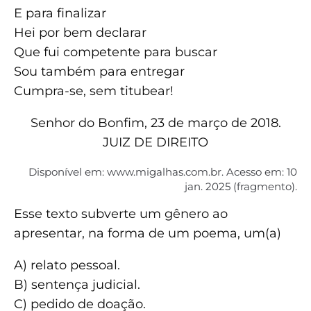
E para finalizar
Hei por bem declarar
Que fui competente para buscar
Sou também para entregar
Cumpra-se, sem titubear!
Senhor do Bonfim, 23 de março de 2018.
JUIZ DE DIREITO
Disponível em: www.migalhas.com.br. Acesso em: 10
jan. 2025 (fragmento).
Esse texto subverte um gênero ao
apresentar, na forma de um poema, um(a)
A) relato pessoal.
B) sentença judicial.
C) pedido de doação.