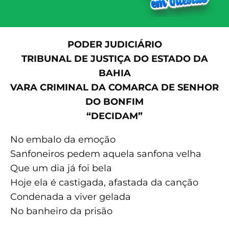
PODER JUDICIÁRIO
TRIBUNAL DE JUSTIÇA DO ESTADO DA
BAHIA
VARA CRIMINAL DA COMARCA DE SENHOR
DO BONFIM
“DECIDAM”
No embalo da emoção
Sanfoneiros pedem aquela sanfona velha
Que um dia já foi bela
Hoje ela é castigada, afastada da canção
Condenada a viver gelada
No banheiro da prisão