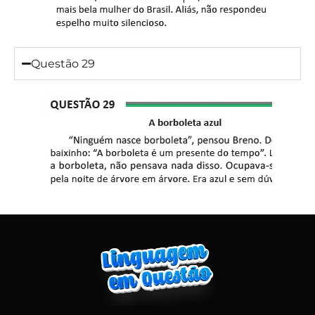
Questão 29