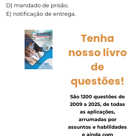
D) mandado de prisão.
E) notificação de entrega.
Tenha
nosso livro
de
questões!
São 1200 questões de
2009 a 2025, de todas
as aplicações,
arrumadas por
assuntos e habilidades
e ainda com