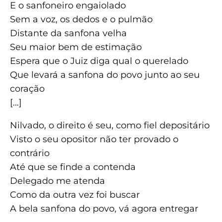
E o sanfoneiro engaiolado
Sem a voz, os dedos e o pulmão
Distante da sanfona velha
Seu maior bem de estimação
Espera que o Juiz diga qual o querelado
Que levará a sanfona do povo junto ao seu
coração
[…]
Nilvado, o direito é seu, como fiel depositário
Visto o seu opositor não ter provado o
contrário
Até que se finde a contenda
Delegado me atenda
Como da outra vez foi buscar
A bela sanfona do povo, vá agora entregar