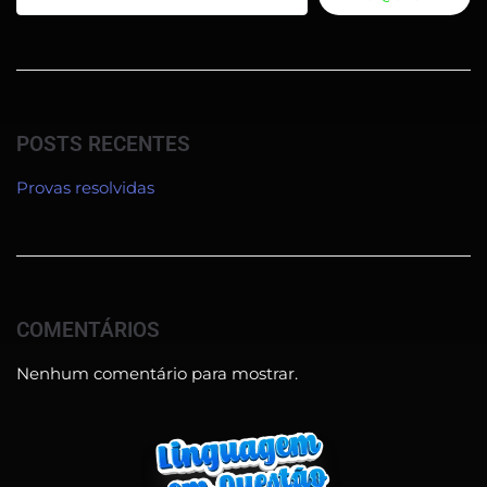
POSTS RECENTES
Provas resolvidas
COMENTÁRIOS
Nenhum comentário para mostrar.