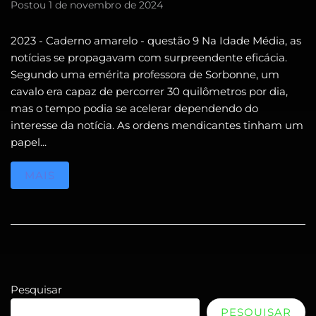
Postou
1 de novembro de 2024
2023 - Caderno amarelo - questão 9 Na Idade Média, as
notícias se propagavam com surpreendente eficácia.
Segundo uma emérita professora de Sorbonne, um
cavalo era capaz de percorrer 30 quilômetros por dia,
mas o tempo podia se acelerar dependendo do
interesse da notícia. As ordens mendicantes tinham um
papel...
MAIS
Pesquisar
PESQUISAR