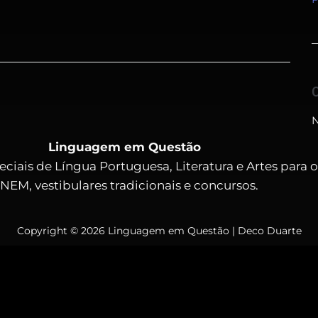
N
Linguagem em Questão
eciais de Língua Portuguesa, Literatura e Artes para 
NEM, vestibulares tradicionais e concursos.
Copyright © 2026 Linguagem em Questão | Deco Duarte